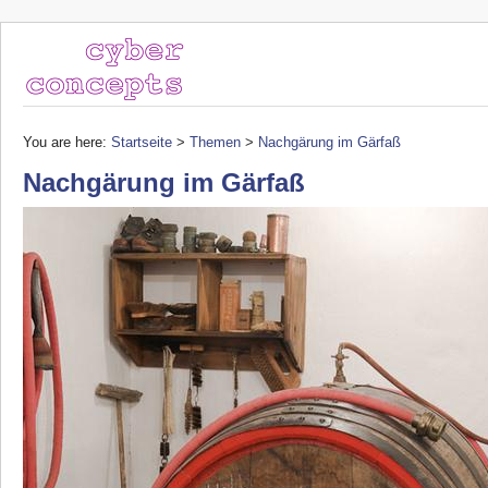
You are here:
Startseite
>
Themen
>
Nachgärung im Gärfaß
Nachgärung im Gärfaß