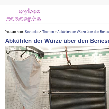
You are here:
Startseite
>
Themen
>
Abkühlen der Würze über den Beries
Abkühlen der Würze über den Beries