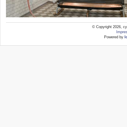
© Copyright 2026, cy
Impre
Powered by
l