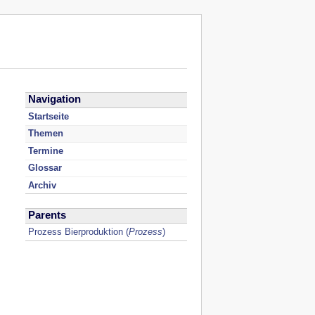
Navigation
Startseite
Themen
Termine
Glossar
Archiv
Parents
Prozess Bierproduktion
(
Prozess
)