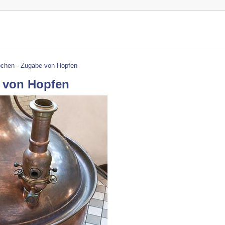
chen - Zugabe von Hopfen
 von Hopfen