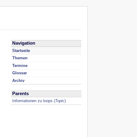
Navigation
Startseite
Themen
Termine
Glossar
Archiv
Parents
Informationen zu loops
(
Topic
)