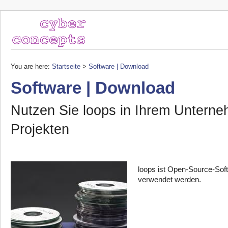
You are here:
Startseite
>
Software | Download
Software | Download
Nutzen Sie loops in Ihrem Unterne
Projekten
loops ist Open-Source-Soft
verwendet werden.