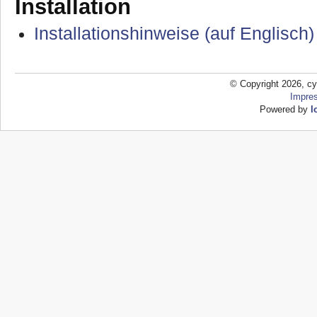
Installation
Installationshinweise (auf Englisch)
© Copyright 2026, cy
Impre
Powered by
l